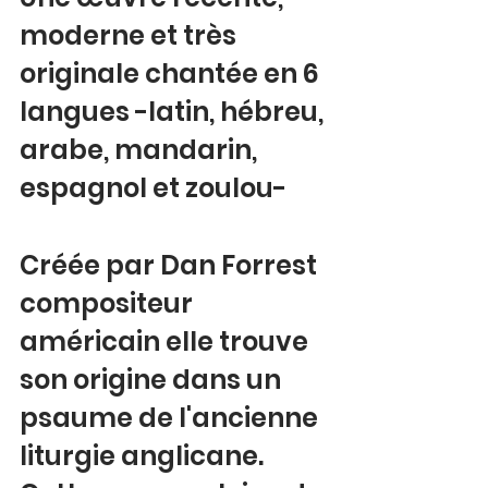
moderne et très 
originale chantée en 6 
langues -latin, hébreu, 
arabe, mandarin, 
espagnol et zoulou-
Créée par Dan Forrest  
compositeur 
américain elle trouve  
son origine dans un 
psaume de l'ancienne 
liturgie anglicane. 