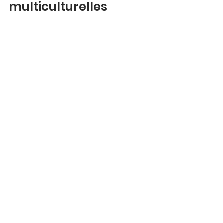
multiculturelles