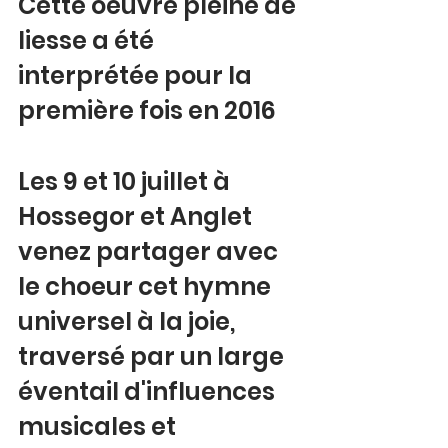
Cette oeuvre pleine de 
liesse a été 
interprétée pour la 
première fois en 2016
Les 9 et 10 juillet à 
Hossegor et Anglet 
venez partager avec 
le choeur cet hymne 
universel à la joie, 
traversé par un large 
éventail d'influences 
musicales et 